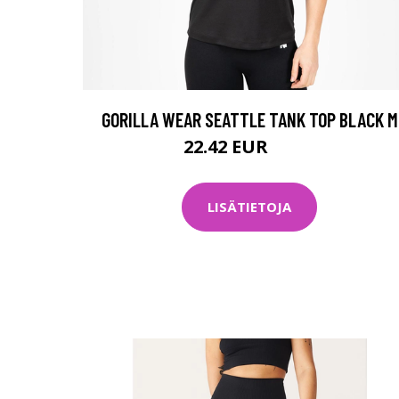
GORILLA WEAR SEATTLE TANK TOP BLACK M
22.42 EUR
29.9 EUR
LISÄTIETOJA