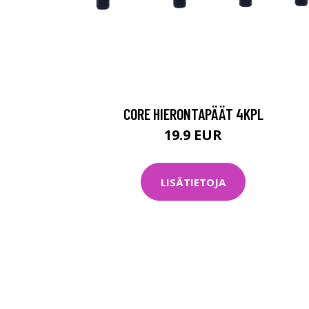
CORE HIERONTAPÄÄT 4KPL
19.9 EUR
LISÄTIETOJA