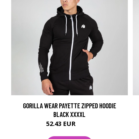
GORILLA WEAR PAYETTE ZIPPED HOODIE
BLACK XXXXL
52.43 EUR
69.9 EUR