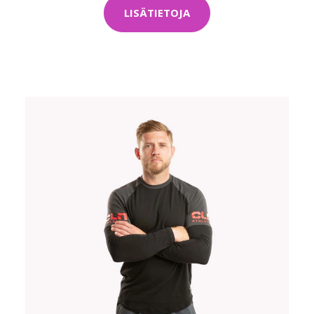
LISÄTIETOJA