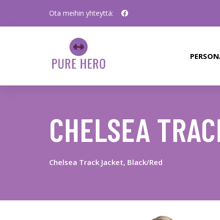
Ota meihin yhteyttä:
PERSON
CHELSEA TRAC
Chelsea Track Jacket, Black/Red