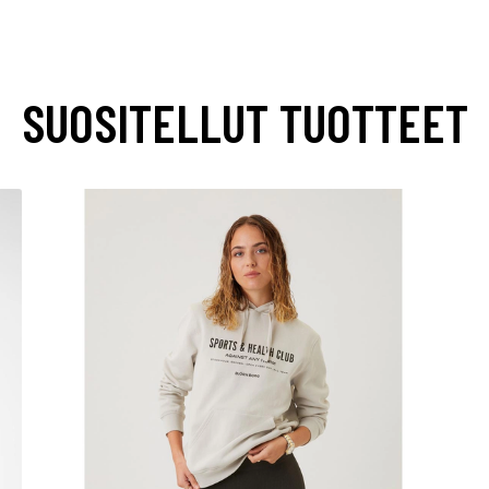
SUOSITELLUT TUOTTEET