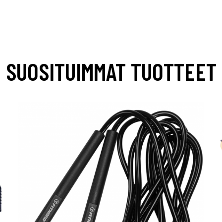
SUOSITUIMMAT TUOTTEET