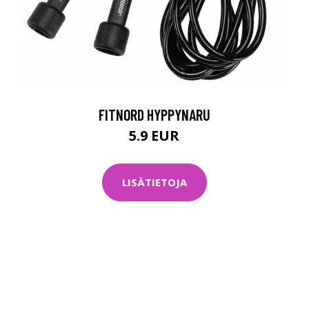
FITNORD HYPPYNARU
5.9 EUR
LISÄTIETOJA