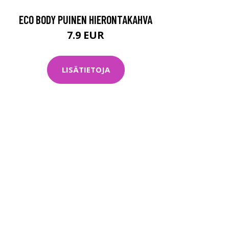
ECO BODY PUINEN HIERONTAKAHVA
7.9 EUR
LISÄTIETOJA