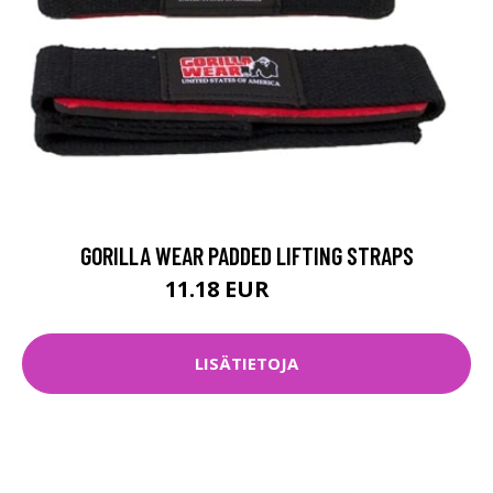
GORILLA WEAR PADDED LIFTING STRAPS
11.18 EUR
14.9 EUR
LISÄTIETOJA