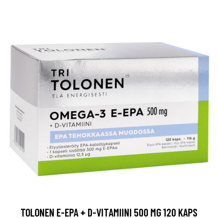
TOLONEN E-EPA + D-VITAMIINI 500 MG 120 KAPS