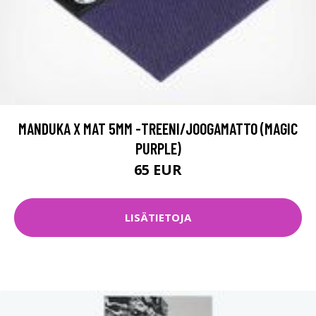
MANDUKA X MAT 5MM -TREENI/JOOGAMATTO (MAGIC
PURPLE)
65 EUR
LISÄTIETOJA