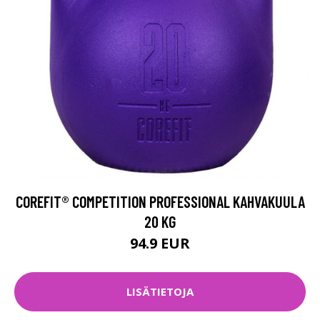
COREFIT® COMPETITION PROFESSIONAL KAHVAKUULA
20 KG
94.9 EUR
LISÄTIETOJA