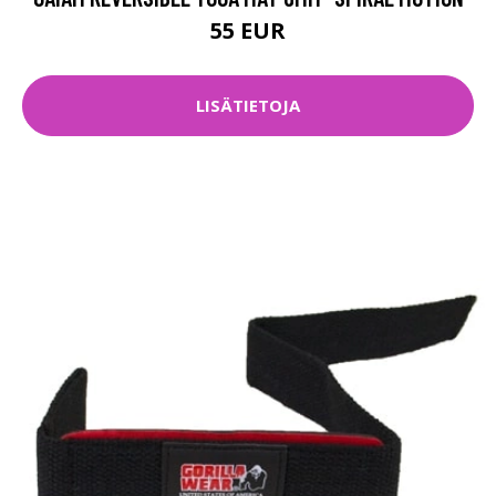
55 EUR
LISÄTIETOJA