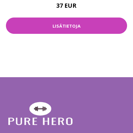
37 EUR
LISÄTIETOJA