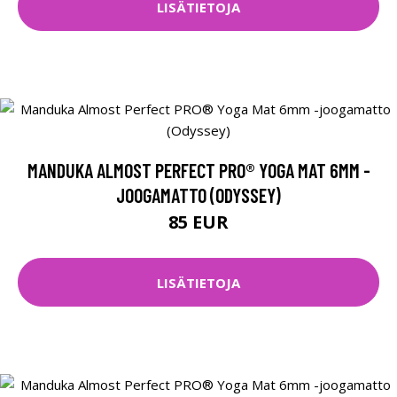
LISÄTIETOJA
MANDUKA ALMOST PERFECT PRO® YOGA MAT 6MM -
JOOGAMATTO (ODYSSEY)
85 EUR
LISÄTIETOJA