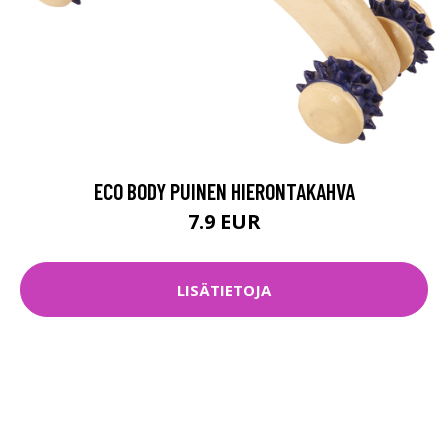
ECO BODY PUINEN HIERONTAKAHVA
7.9 EUR
LISÄTIETOJA