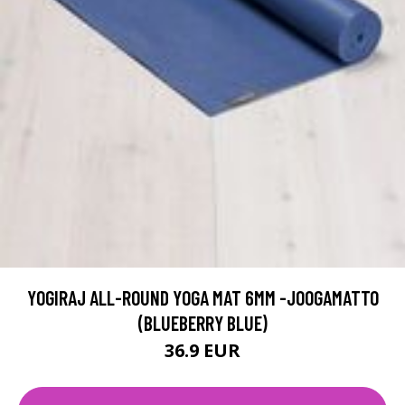
YOGIRAJ ALL-ROUND YOGA MAT 6MM -JOOGAMATTO
(BLUEBERRY BLUE)
36.9 EUR