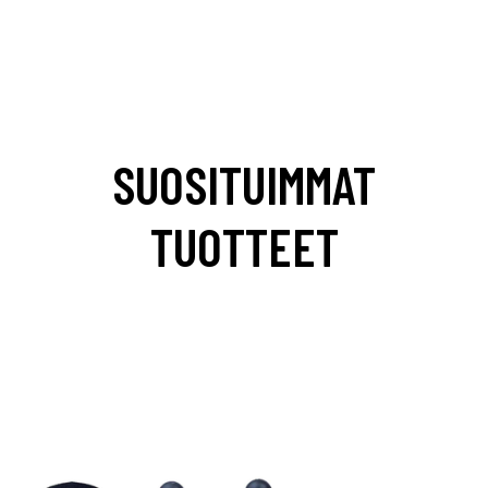
SUOSITUIMMAT
TUOTTEET