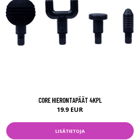
CORE HIERONTAPÄÄT 4KPL
19.9 EUR
LISÄTIETOJA