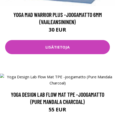
YOGA MAD WARRIOR PLUS -JOOGAMATTO 6MM
(VAALEANSININEN)
30 EUR
LISÄTIETOJA
YOGA DESIGN LAB FLOW MAT TPE -JOOGAMATTO
(PURE MANDALA CHARCOAL)
55 EUR