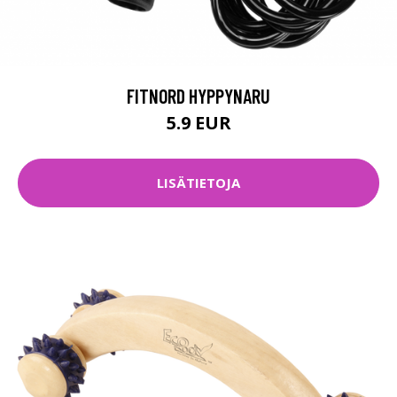
FITNORD HYPPYNARU
5.9 EUR
LISÄTIETOJA