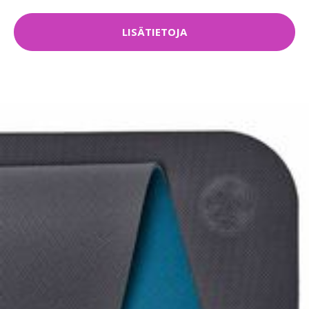
LISÄTIETOJA