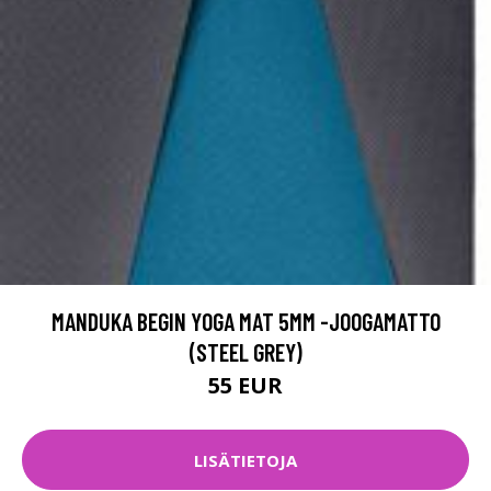
MANDUKA BEGIN YOGA MAT 5MM -JOOGAMATTO
(STEEL GREY)
55 EUR
LISÄTIETOJA