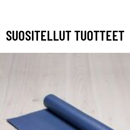
SUOSITELLUT TUOTTEET