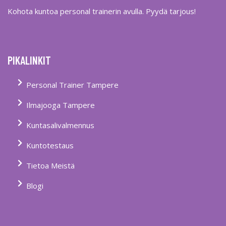
Kohota kuntoa personal trainerin avulla. Pyydä tarjous!
PIKALINKIT
Personal Trainer Tampere
Ilmajooga Tampere
Kuntasalivalmennus
Kuntotestaus
Tietoa Meistä
Blogi