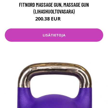
FITNORD MASSAGE GUN, MASSAGE GUN
(LIHASHUOLTOVASARA)
200.38 EUR
248 EUR
LISÄTIETOJA