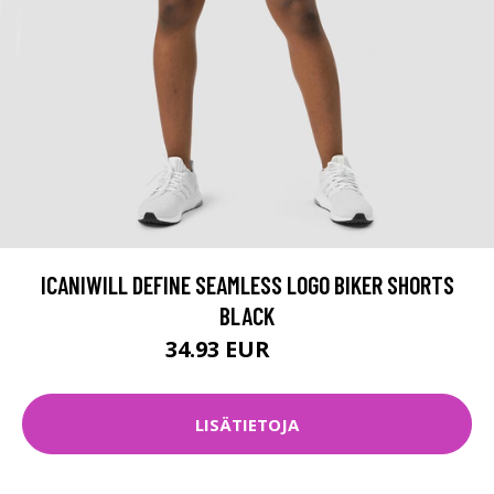
ICANIWILL DEFINE SEAMLESS LOGO BIKER SHORTS
BLACK
34.93 EUR
49.9 EUR
LISÄTIETOJA