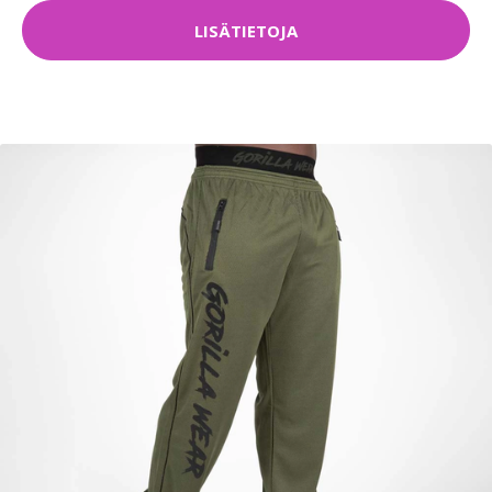
LISÄTIETOJA