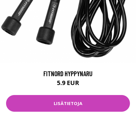
FITNORD HYPPYNARU
5.9 EUR
LISÄTIETOJA