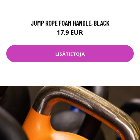
JUMP ROPE FOAM HANDLE, BLACK
17.9 EUR
LISÄTIETOJA