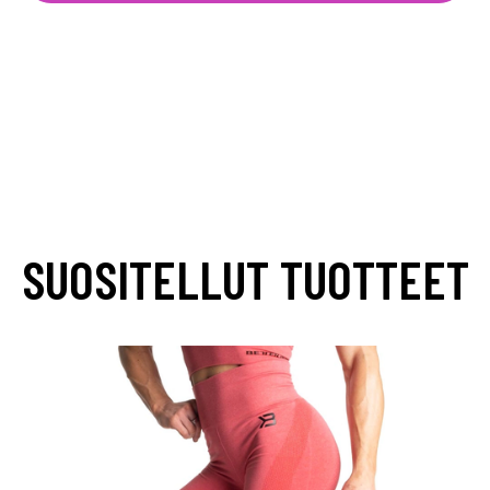
SUOSITELLUT TUOTTEET