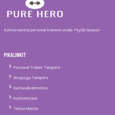
Kohota kuntoa personal trainerin avulla. Pyydä tarjous!
PIKALINKIT
Personal Trainer Tampere
Ilmajooga Tampere
Kuntasalivalmennus
Kuntotestaus
Tietoa Meistä