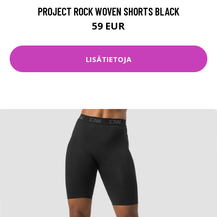
PROJECT ROCK WOVEN SHORTS BLACK
59 EUR
LISÄTIETOJA