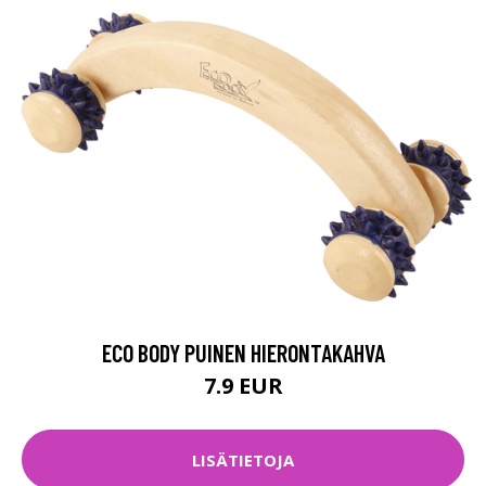
ECO BODY PUINEN HIERONTAKAHVA
7.9 EUR
LISÄTIETOJA