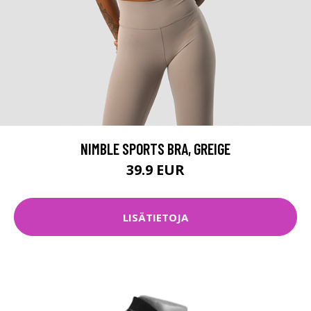
NIMBLE SPORTS BRA, GREIGE
39.9 EUR
LISÄTIETOJA