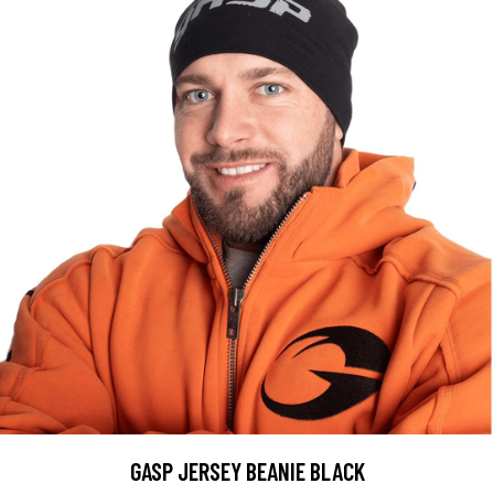
GASP JERSEY BEANIE BLACK