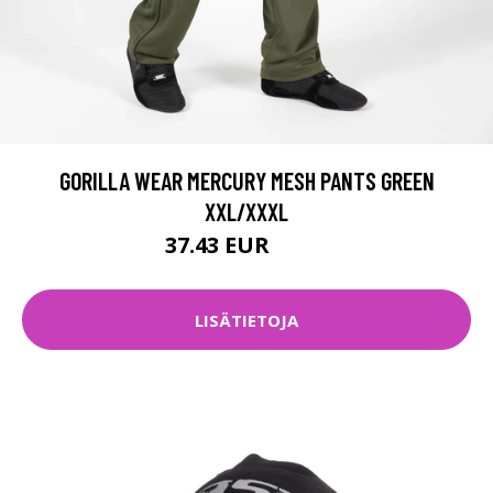
GORILLA WEAR MERCURY MESH PANTS GREEN
XXL/XXXL
37.43 EUR
49.9 EUR
LISÄTIETOJA