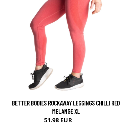
BETTER BODIES ROCKAWAY LEGGINGS CHILLI RED
MELANGE XL
51.98 EUR
69.9 EUR