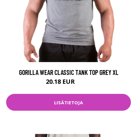
GORILLA WEAR CLASSIC TANK TOP GREY XL
20.18 EUR
26.9 EUR
LISÄTIETOJA