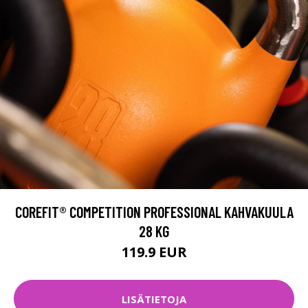
COREFIT® COMPETITION PROFESSIONAL KAHVAKUULA
28 KG
119.9 EUR
LISÄTIETOJA