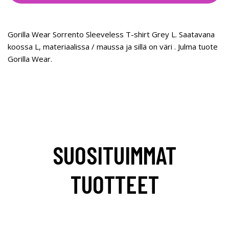
Gorilla Wear Sorrento Sleeveless T-shirt Grey L. Saatavana
koossa L, materiaalissa / maussa ja sillä on väri . Julma tuote
Gorilla Wear.
SUOSITUIMMAT
TUOTTEET