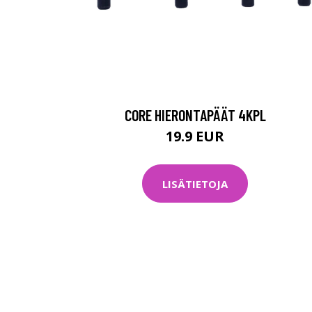
CORE HIERONTAPÄÄT 4KPL
19.9 EUR
LISÄTIETOJA