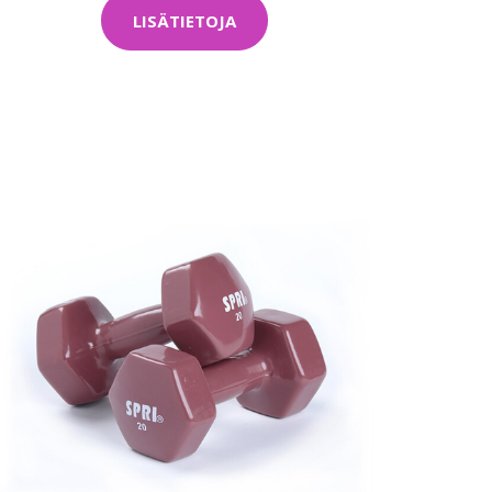
LISÄTIETOJA