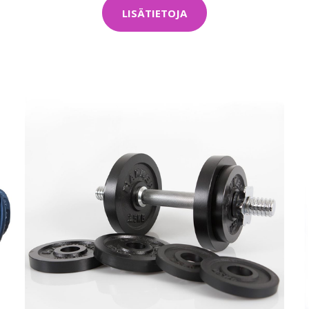
LISÄTIETOJA