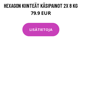
HEXAGON KIINTEÄT KÄSIPAINOT 2X 8 KG
79.9 EUR
LISÄTIETOJA