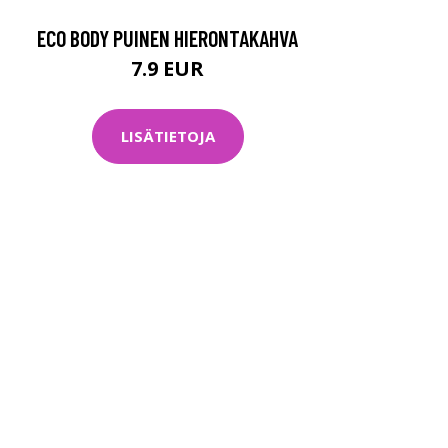
ECO BODY PUINEN HIERONTAKAHVA
7.9 EUR
LISÄTIETOJA