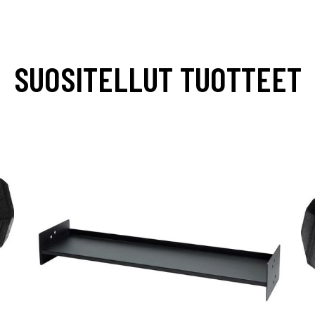
SUOSITELLUT TUOTTEET