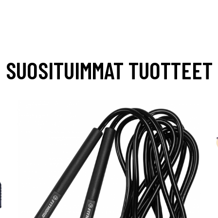
SUOSITUIMMAT TUOTTEET