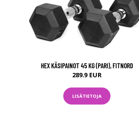
HEX KÄSIPAINOT 45 KG (PARI), FITNORD
289.9 EUR
LISÄTIETOJA