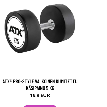
ATX® PRO-STYLE VALKOINEN KUMITETTU
KÄSIPAINO 5 KG
19.9 EUR