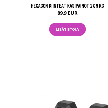
HEXAGON KIINTEÄT KÄSIPAINOT 2X 9 KG
89.9 EUR
LISÄTIETOJA