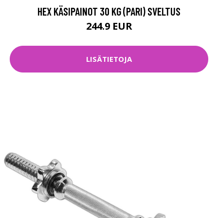
HEX KÄSIPAINOT 30 KG (PARI) SVELTUS
244.9 EUR
LISÄTIETOJA