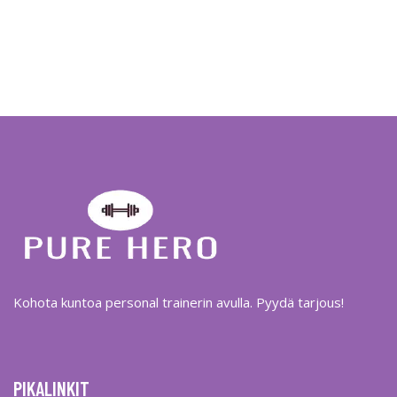
Kohota kuntoa personal trainerin avulla. Pyydä tarjous!
PIKALINKIT