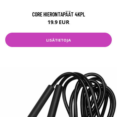
CORE HIERONTAPÄÄT 4KPL
19.9 EUR
LISÄTIETOJA