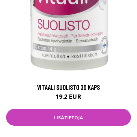
VITAALI SUOLISTO 30 KAPS
19.2 EUR
LISÄTIETOJA