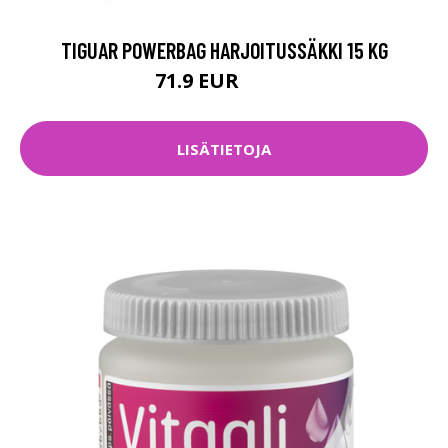
TIGUAR POWERBAG HARJOITUSSÄKKI 15 KG
71.9 EUR
89.9 EUR
LISÄTIETOJA