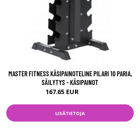
MASTER FITNESS KÄSIPAINOTELINE PILARI 10 PARIA,
SÄILYTYS - KÄSIPAINOT
167.65 EUR
372 EUR
LISÄTIETOJA