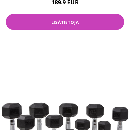
189.9 EUR
LISÄTIETOJA