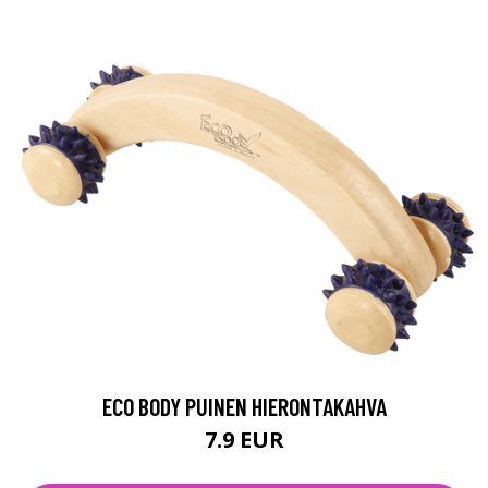
ECO BODY PUINEN HIERONTAKAHVA
7.9 EUR