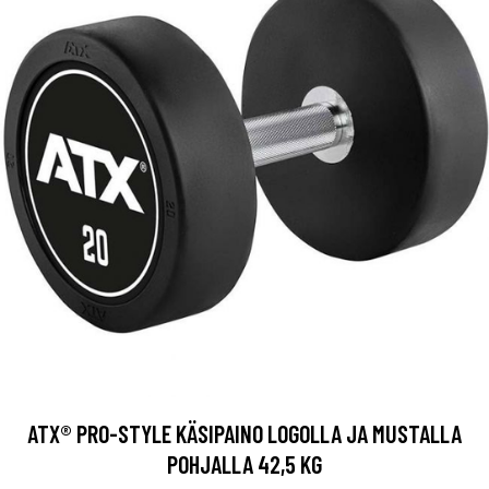
ATX® PRO-STYLE KÄSIPAINO LOGOLLA JA MUSTALLA
POHJALLA 42,5 KG