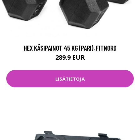
HEX KÄSIPAINOT 45 KG (PARI), FITNORD
289.9 EUR
LISÄTIETOJA