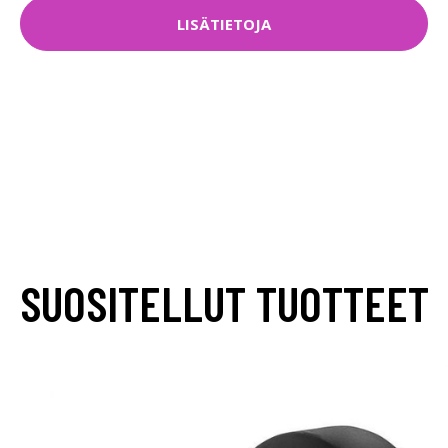
LISÄTIETOJA
SUOSITELLUT TUOTTEET