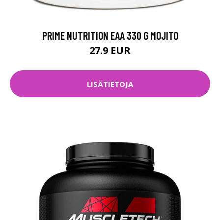
PRIME NUTRITION EAA 330 G MOJITO
27.9 EUR
LISÄTIETOJA