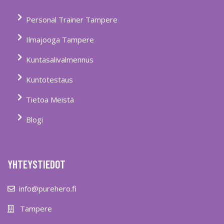
Personal Trainer Tampere
Ilmajooga Tampere
Kuntasalivalmennus
Kuntotestaus
Tietoa Meistä
Blogi
YHTEYSTIEDOT
info@purehero.fi
Tampere