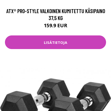
ATX® PRO-STYLE VALKOINEN KUMITETTU KÄSIPAINO
37,5 KG
159.9 EUR
LISÄTIETOJA