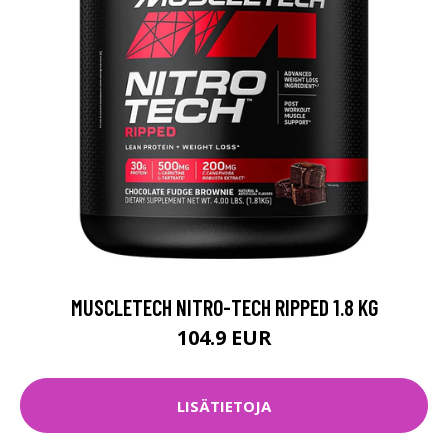
MUSCLETECH NITRO-TECH RIPPED 1.8 KG
104.9 EUR
LISÄTIETOJA