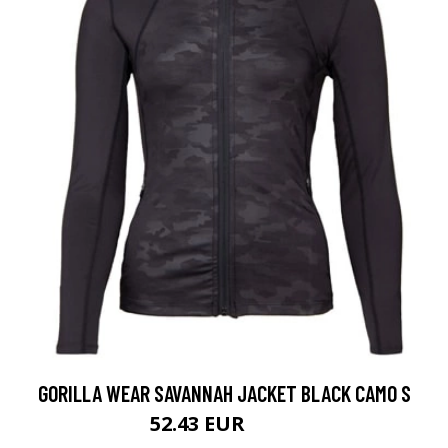
GORILLA WEAR SAVANNAH JACKET BLACK CAMO S
52.43 EUR
69.9 EUR