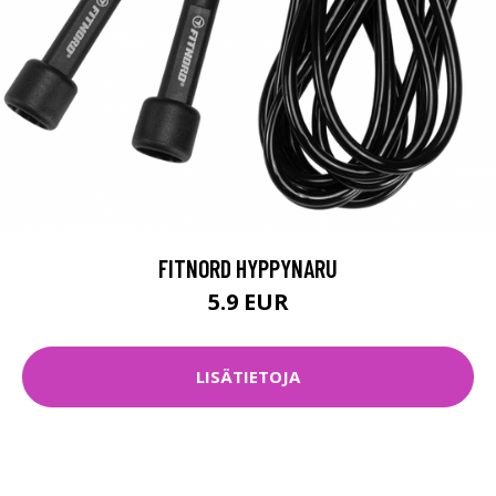
FITNORD HYPPYNARU
5.9 EUR
LISÄTIETOJA