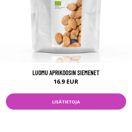
LUOMU APRIKOOSIN SIEMENET
16.9 EUR
LISÄTIETOJA