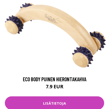
ECO BODY PUINEN HIERONTAKAHVA
7.9 EUR
LISÄTIETOJA