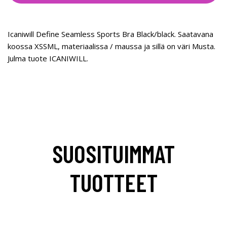
Icaniwill Define Seamless Sports Bra Black/black. Saatavana
koossa XSSML, materiaalissa / maussa ja sillä on väri Musta.
Julma tuote ICANIWILL.
SUOSITUIMMAT
TUOTTEET