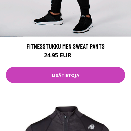
FITNESSTUKKU MEN SWEAT PANTS
24.95 EUR
49.9 EUR
LISÄTIETOJA