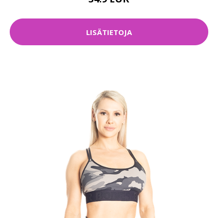
LISÄTIETOJA