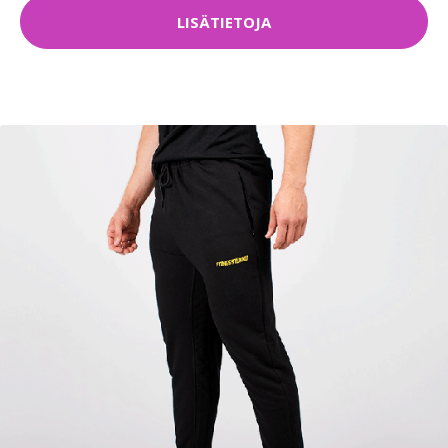
LISÄTIETOJA