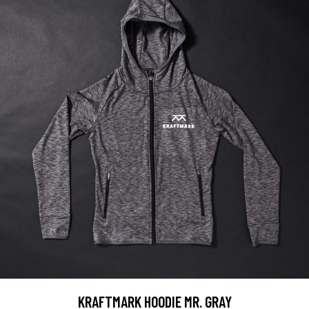
KRAFTMARK HOODIE MR. GRAY