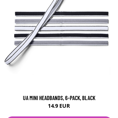
UA MINI HEADBANDS, 6-PACK, BLACK
14.9 EUR