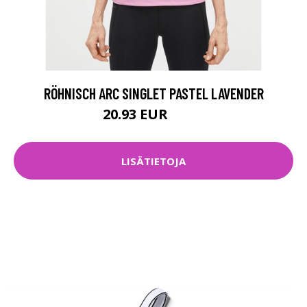
RÖHNISCH ARC SINGLET PASTEL LAVENDER
20.93 EUR
29.9 EUR
LISÄTIETOJA