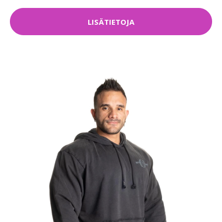
LISÄTIETOJA