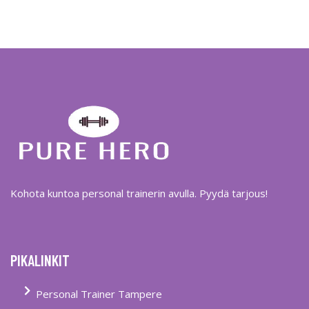
Kohota kuntoa personal trainerin avulla. Pyydä tarjous!
PIKALINKIT
Personal Trainer Tampere