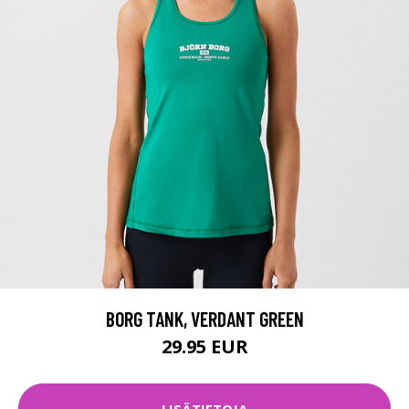
BORG TANK, VERDANT GREEN
29.95 EUR
LISÄTIETOJA