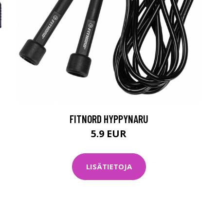
FITNORD HYPPYNARU
5.9 EUR
LISÄTIETOJA