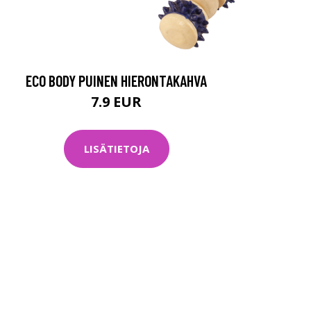
ECO BODY PUINEN HIERONTAKAHVA
7.9 EUR
LISÄTIETOJA