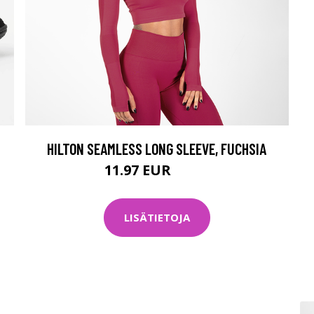
HILTON SEAMLESS LONG SLEEVE, FUCHSIA
11.97 EUR
39.9 EUR
LISÄTIETOJA