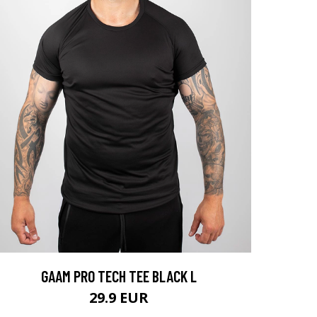
GAAM PRO TECH TEE BLACK L
29.9 EUR