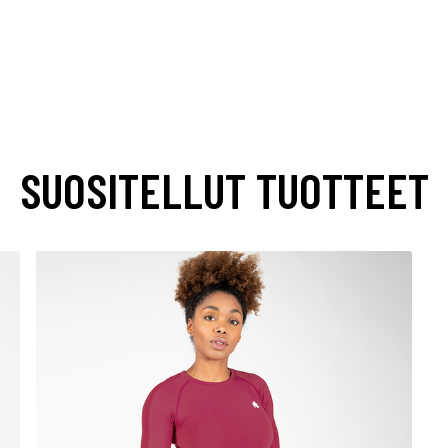
SUOSITELLUT TUOTTEET