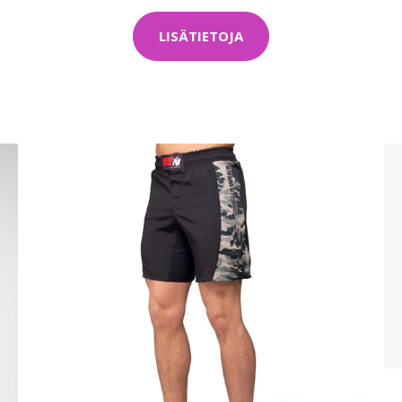
LISÄTIETOJA