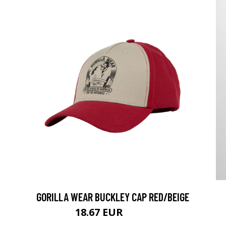
GORILLA WEAR BUCKLEY CAP RED/BEIGE
18.67 EUR
24.9 EUR