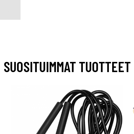
SUOSITUIMMAT TUOTTEET