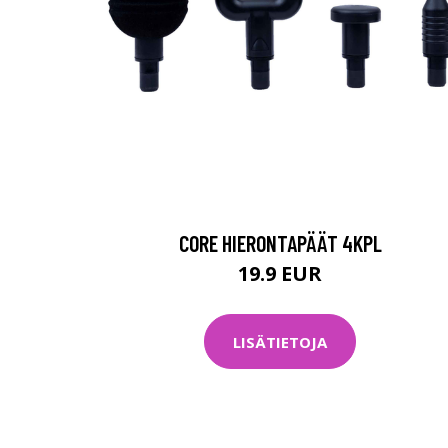
CORE HIERONTAPÄÄT 4KPL
19.9 EUR
LISÄTIETOJA