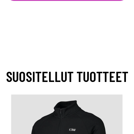
SUOSITELLUT TUOTTEET