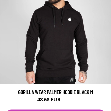
GORILLA WEAR PALMER HOODIE BLACK M
48.68 EUR
64.9 EUR