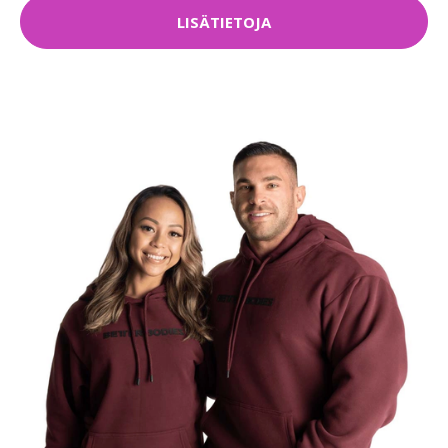
LISÄTIETOJA