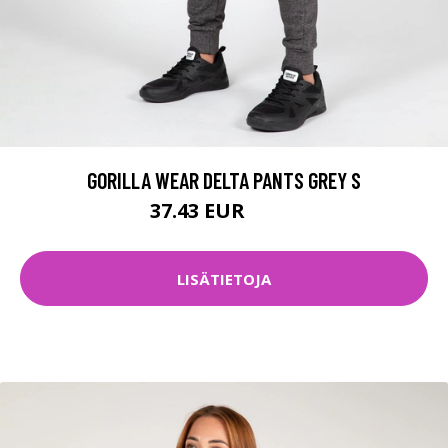
GORILLA WEAR DELTA PANTS GREY S
37.43 EUR
49.9 EUR
LISÄTIETOJA