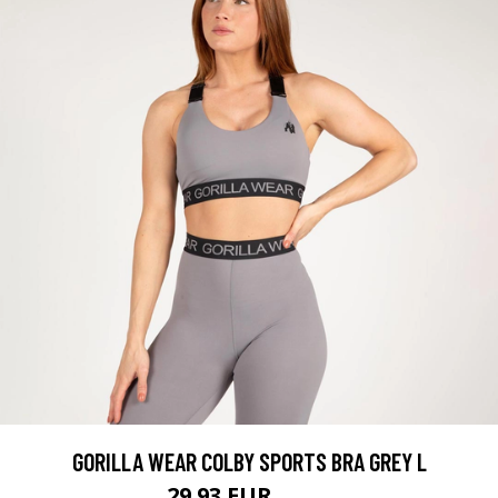
GORILLA WEAR COLBY SPORTS BRA GREY L
29.93 EUR