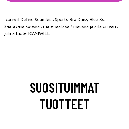
Icaniwill Define Seamless Sports Bra Daisy Blue Xs.
Saatavana koossa , materiaalissa / maussa ja sillä on väri .
Julma tuote ICANIWILL.
SUOSITUIMMAT
TUOTTEET