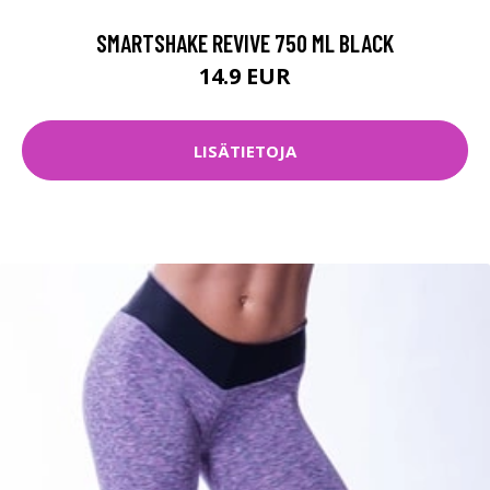
SMARTSHAKE REVIVE 750 ML BLACK
14.9 EUR
LISÄTIETOJA