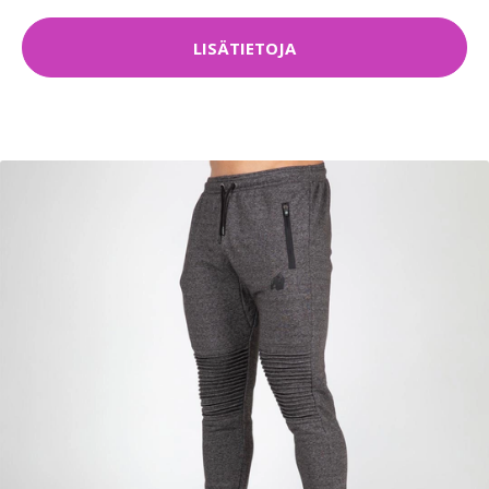
LISÄTIETOJA