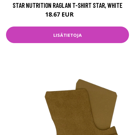
STAR NUTRITION RAGLAN T-SHIRT STAR, WHITE
18.67 EUR
24.9 EUR
LISÄTIETOJA