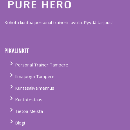
Kohota kuntoa personal trainerin avulla. Pyydä tarjous!
PIKALINKIT
Personal Trainer Tampere
Ilmajooga Tampere
Kuntasalivalmennus
Kuntotestaus
Tietoa Meistä
Blogi