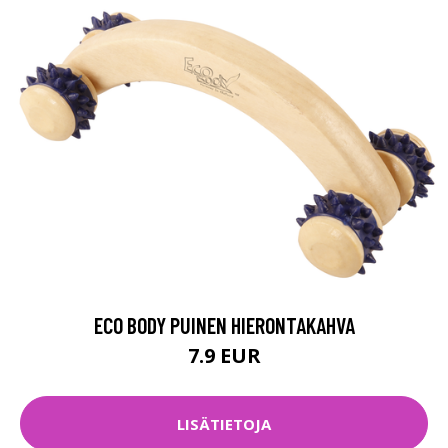
ECO BODY PUINEN HIERONTAKAHVA
7.9 EUR
LISÄTIETOJA