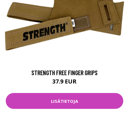
STRENGTH FREE FINGER GRIPS
37.9 EUR
LISÄTIETOJA