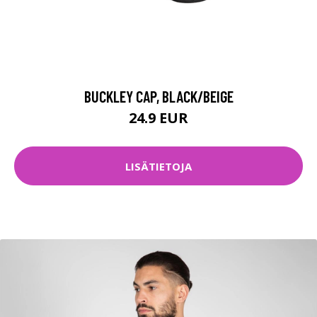
BUCKLEY CAP, BLACK/BEIGE
24.9 EUR
LISÄTIETOJA