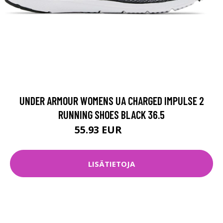
UNDER ARMOUR WOMENS UA CHARGED IMPULSE 2
RUNNING SHOES BLACK 36.5
55.93 EUR
79.9 EUR
LISÄTIETOJA