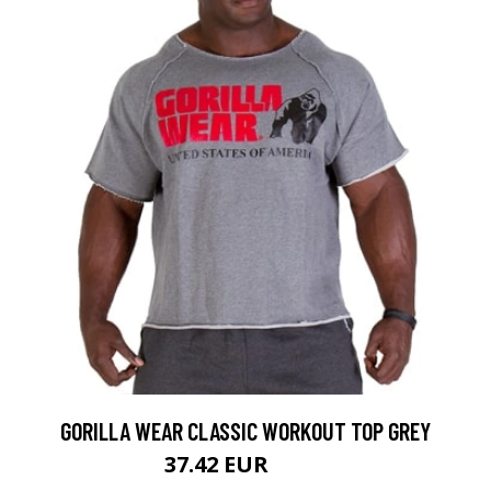
GORILLA WEAR CLASSIC WORKOUT TOP GREY
37.42 EUR
49.9 EUR