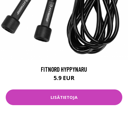
FITNORD HYPPYNARU
5.9 EUR
LISÄTIETOJA