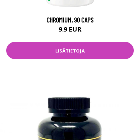
CHROMIUM, 90 CAPS
9.9 EUR
LISÄTIETOJA