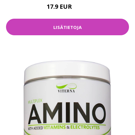
17.9 EUR
21.9 EUR
LISÄTIETOJA