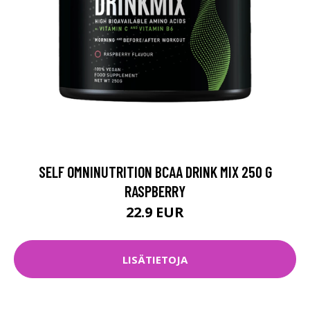
SELF OMNINUTRITION BCAA DRINK MIX 250 G
RASPBERRY
22.9 EUR
LISÄTIETOJA