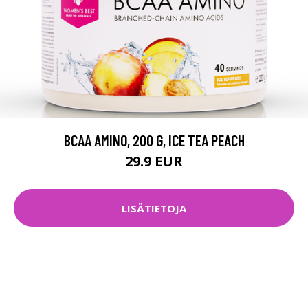
BCAA AMINO, 200 G, ICE TEA PEACH
29.9 EUR
LISÄTIETOJA