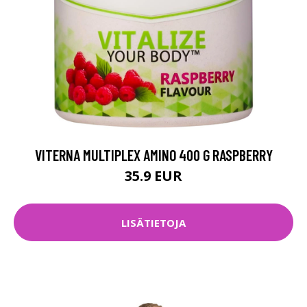
VITERNA MULTIPLEX AMINO 400 G RASPBERRY
35.9 EUR
LISÄTIETOJA