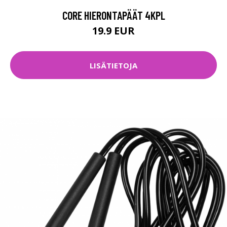
CORE HIERONTAPÄÄT 4KPL
19.9 EUR
LISÄTIETOJA