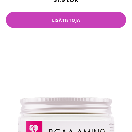
LISÄTIETOJA