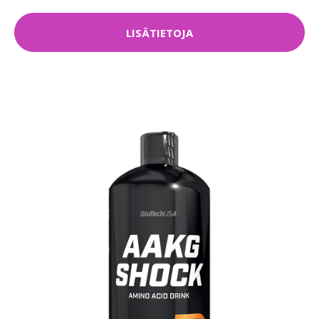
LISÄTIETOJA