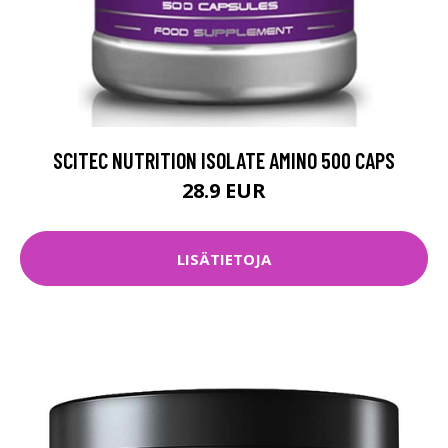
SCITEC NUTRITION ISOLATE AMINO 500 CAPS
28.9 EUR
LISÄTIETOJA