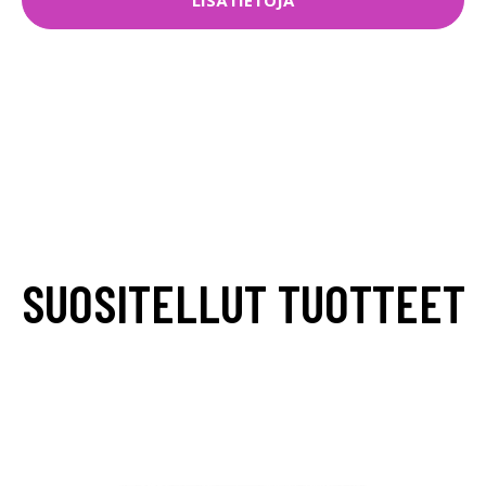
SUOSITELLUT TUOTTEET