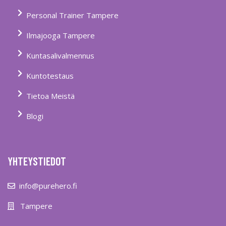
Personal Trainer Tampere
Ilmajooga Tampere
Kuntasalivalmennus
Kuntotestaus
Tietoa Meistä
Blogi
YHTEYSTIEDOT
info@purehero.fi
Tampere