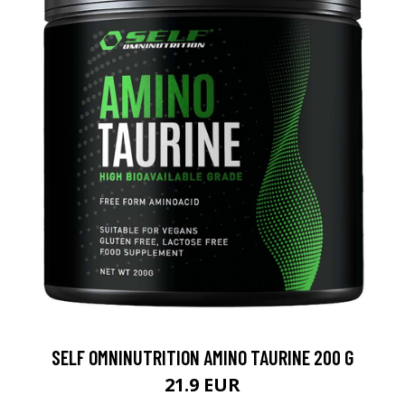
SELF OMNINUTRITION AMINO TAURINE 200 G
21.9 EUR