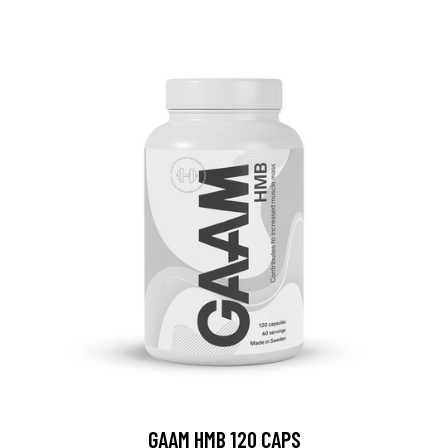
GAAM HMB 120 CAPS