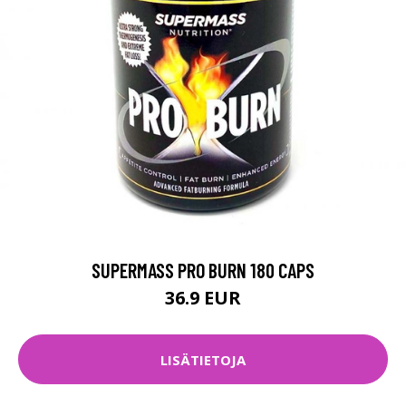
SUPERMASS PRO BURN 180 CAPS
36.9 EUR
LISÄTIETOJA