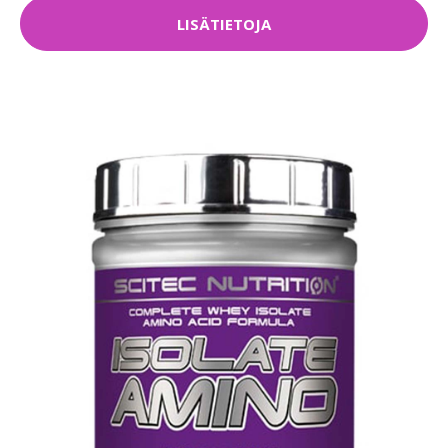
LISÄTIETOJA