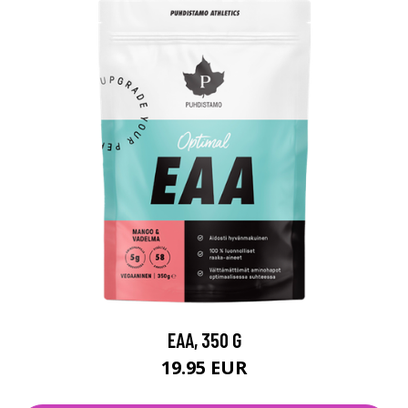
EAA, 350 G
19.95 EUR