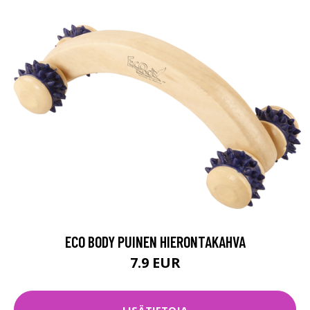
ECO BODY PUINEN HIERONTAKAHVA
7.9 EUR
LISÄTIETOJA