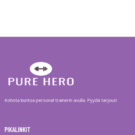
Kohota kuntoa personal trainerin avulla. Pyydä tarjous!
PIKALINKIT