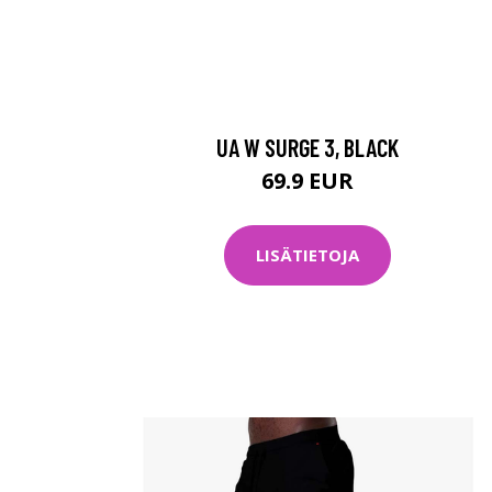
UA W SURGE 3, BLACK
69.9 EUR
LISÄTIETOJA