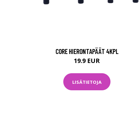
CORE HIERONTAPÄÄT 4KPL
19.9 EUR
LISÄTIETOJA