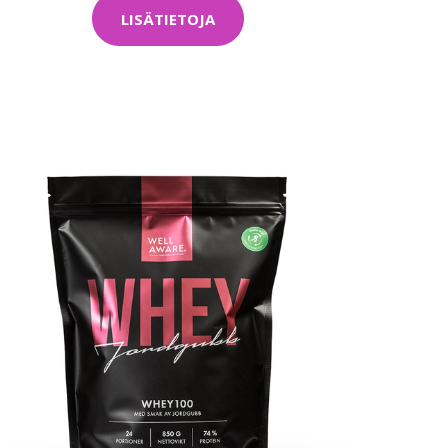
LISÄTIETOJA