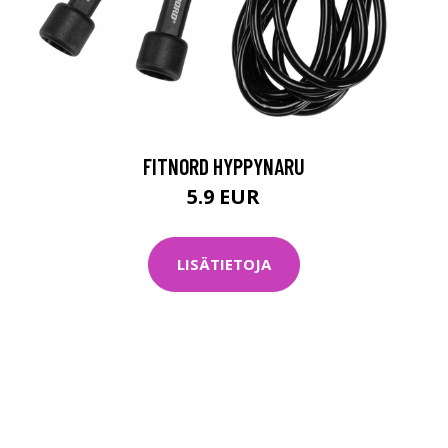
FITNORD HYPPYNARU
5.9 EUR
LISÄTIETOJA