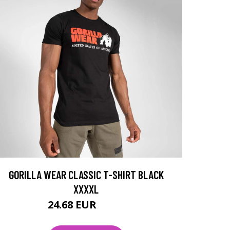
GORILLA WEAR CLASSIC T-SHIRT BLACK
XXXXL
24.68 EUR
32.9 EUR