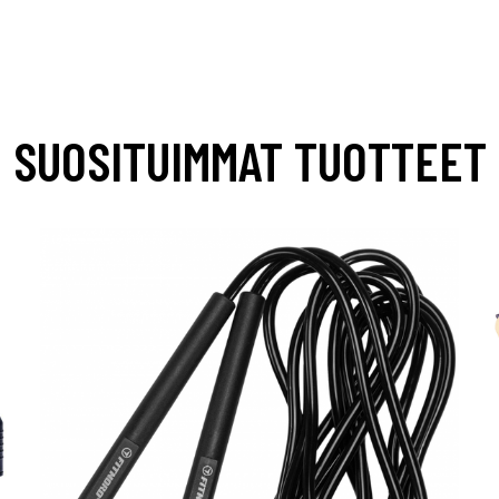
SUOSITUIMMAT TUOTTEET