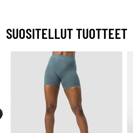
SUOSITELLUT TUOTTEET