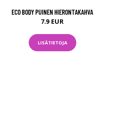
ECO BODY PUINEN HIERONTAKAHVA
7.9 EUR
LISÄTIETOJA