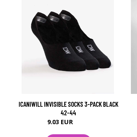
ICANIWILL INVISIBLE SOCKS 3-PACK BLACK
42-44
9.03 EUR
12.9 EUR