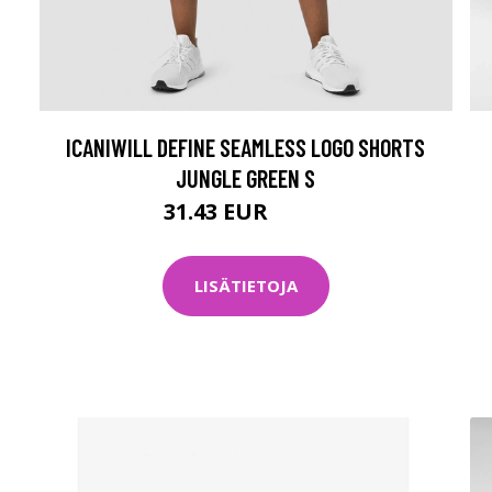
ICANIWILL DEFINE SEAMLESS LOGO SHORTS
JUNGLE GREEN S
31.43 EUR
44.9 EUR
LISÄTIETOJA