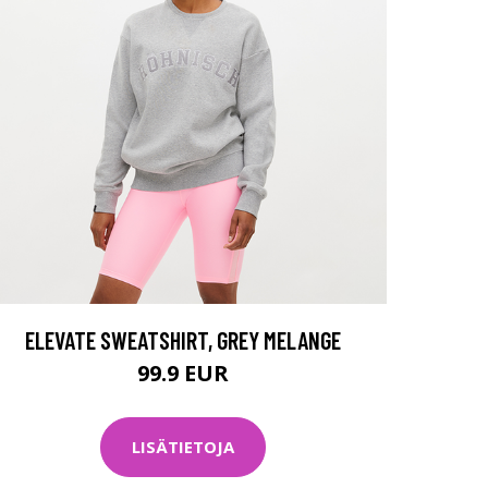
ELEVATE SWEATSHIRT, GREY MELANGE
99.9 EUR
LISÄTIETOJA