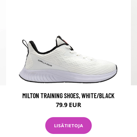
MILTON TRAINING SHOES, WHITE/BLACK
79.9 EUR
LISÄTIETOJA