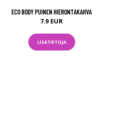
ECO BODY PUINEN HIERONTAKAHVA
7.9 EUR
LISÄTIETOJA