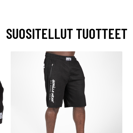
SUOSITELLUT TUOTTEET