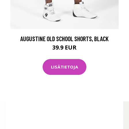
AUGUSTINE OLD SCHOOL SHORTS, BLACK
39.9 EUR
LISÄTIETOJA