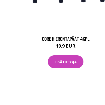
CORE HIERONTAPÄÄT 4KPL
19.9 EUR
LISÄTIETOJA