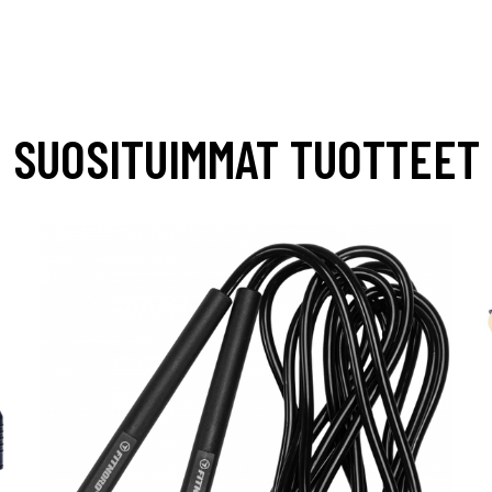
SUOSITUIMMAT TUOTTEET