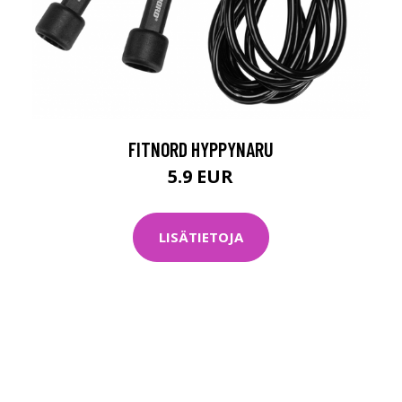
FITNORD HYPPYNARU
5.9 EUR
LISÄTIETOJA