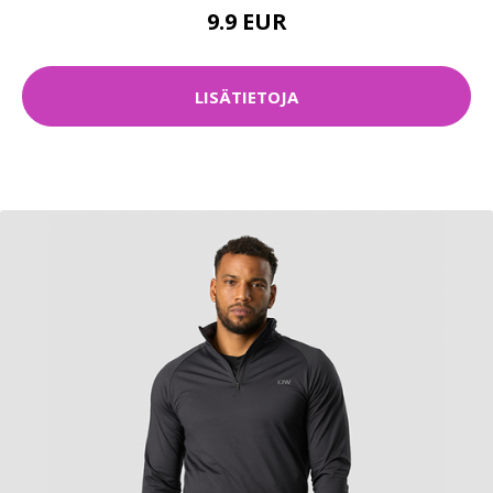
9.9 EUR
LISÄTIETOJA