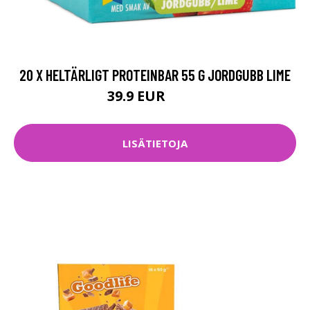
20 X HELTÄRLIGT PROTEINBAR 55 G JORDGUBB LIME
39.9 EUR
41.9 EUR
LISÄTIETOJA