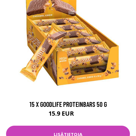
15 X GOODLIFE PROTEINBARS 50 G
15.9 EUR
21 EUR
LISÄTIETOJA