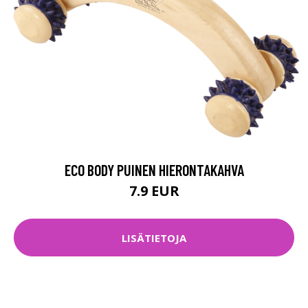
ECO BODY PUINEN HIERONTAKAHVA
7.9 EUR
LISÄTIETOJA