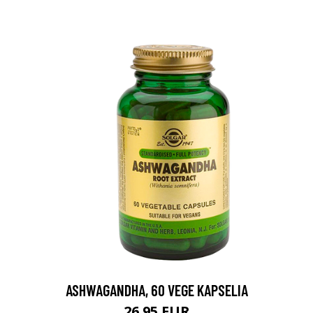
ASHWAGANDHA, 60 VEGE KAPSELIA
26.95 EUR