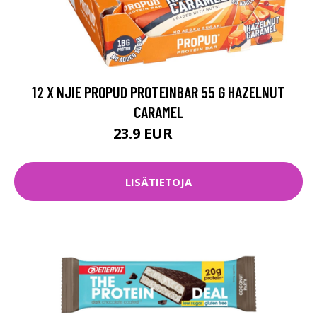
12 X NJIE PROPUD PROTEINBAR 55 G HAZELNUT
CARAMEL
23.9 EUR
30 EUR
LISÄTIETOJA