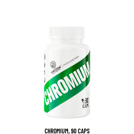
CHROMIUM, 90 CAPS