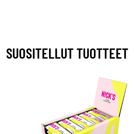
SUOSITELLUT TUOTTEET