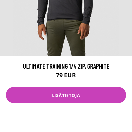
ULTIMATE TRAINING 1/4 ZIP, GRAPHITE
79 EUR
LISÄTIETOJA