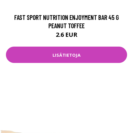
FAST SPORT NUTRITION ENJOYMENT BAR 45 G
PEANUT TOFFEE
2.6 EUR
LISÄTIETOJA