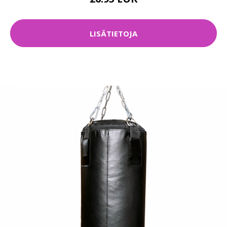
LISÄTIETOJA