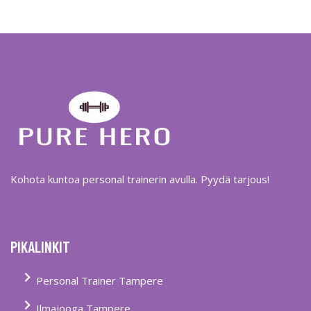
Kohota kuntoa personal trainerin avulla. Pyydä tarjous!
PIKALINKIT
Personal Trainer Tampere
Ilmajooga Tampere