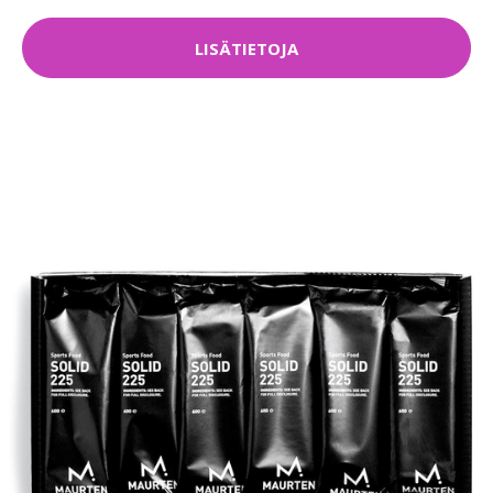
LISÄTIETOJA