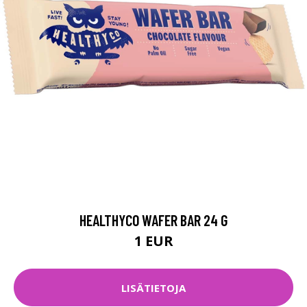
HEALTHYCO WAFER BAR 24 G
1 EUR
LISÄTIETOJA