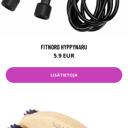
FITNORD HYPPYNARU
5.9 EUR
LISÄTIETOJA