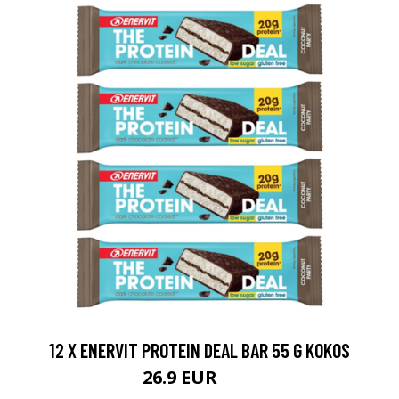
12 X ENERVIT PROTEIN DEAL BAR 55 G KOKOS
26.9 EUR
30 EUR