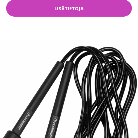
LISÄTIETOJA