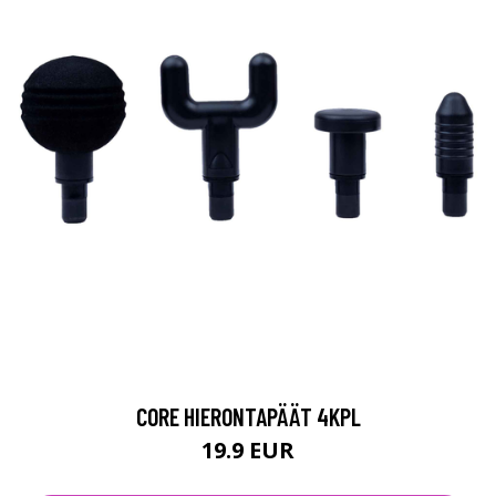
CORE HIERONTAPÄÄT 4KPL
19.9 EUR