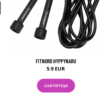
FITNORD HYPPYNARU
5.9 EUR
LISÄTIETOJA