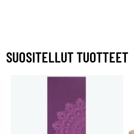
SUOSITELLUT TUOTTEET