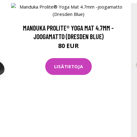
MANDUKA PROLITE® YOGA MAT 4.7MM -
JOOGAMATTO (DRESDEN BLUE)
80 EUR
LISÄTIETOJA