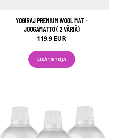
YOGIRAJ PREMIUM WOOL MAT -
JOOGAMATTO ( 2 VÄRIÄ)
119.9 EUR
LISÄTIETOJA