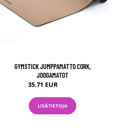
GYMSTICK JUMPPAMATTO CORK,
JOOGAMATOT
35.71 EUR
44.64 EUR
LISÄTIETOJA