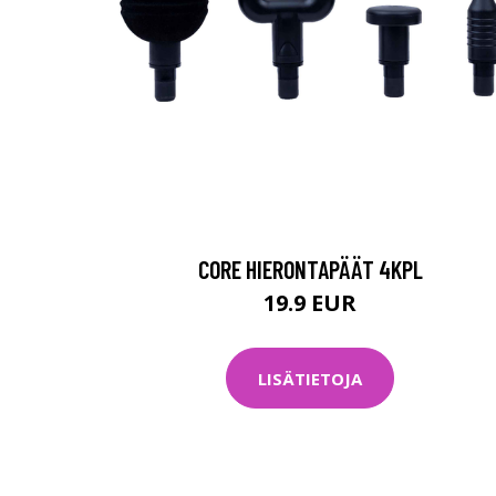
CORE HIERONTAPÄÄT 4KPL
19.9 EUR
LISÄTIETOJA