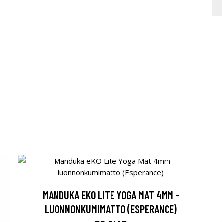
MANDUKA EKO LITE YOGA MAT 4MM -
LUONNONKUMIMATTO (ESPERANCE)