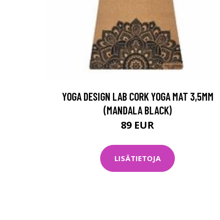
YOGA DESIGN LAB CORK YOGA MAT 3,5MM
(MANDALA BLACK)
89 EUR
LISÄTIETOJA