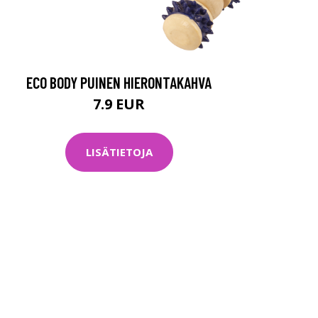
ECO BODY PUINEN HIERONTAKAHVA
7.9 EUR
LISÄTIETOJA