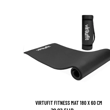
VIRTUFIT FITNESS MAT 180 X 60 CM