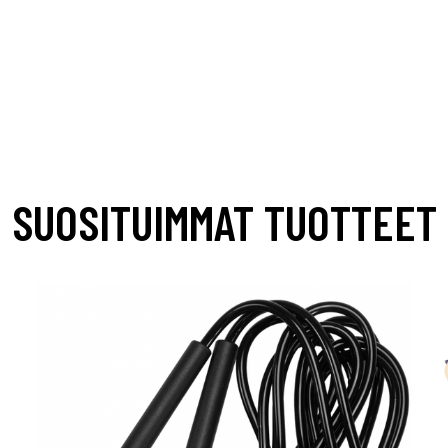
SUOSITUIMMAT TUOTTEET