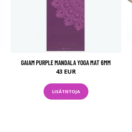
GAIAM PURPLE MANDALA YOGA MAT 6MM
43 EUR
LISÄTIETOJA