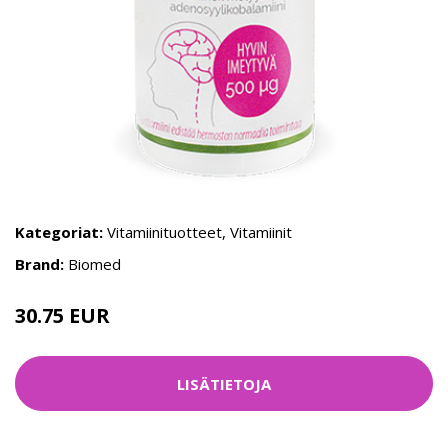
Kategoriat:
Vitamiinituotteet
,
Vitamiinit
Brand:
Biomed
30.75 EUR
LISÄTIETOJA