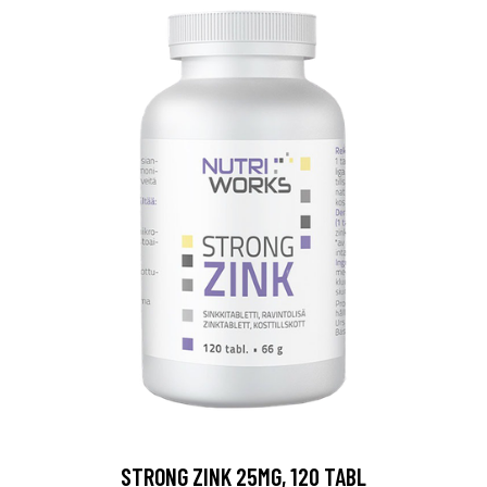
STRONG ZINK 25MG, 120 TABL