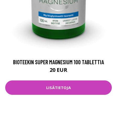
BIOTEEKIN SUPER MAGNESIUM 100 TABLETTIA
20 EUR
LISÄTIETOJA