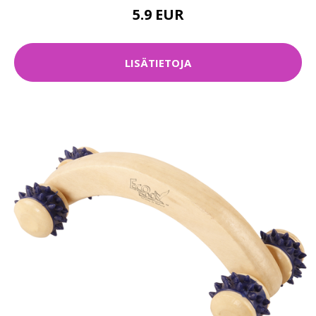
5.9 EUR
LISÄTIETOJA