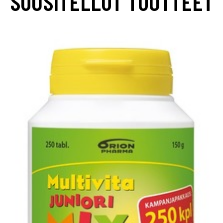
SUOSITELLUT TUOTTEET