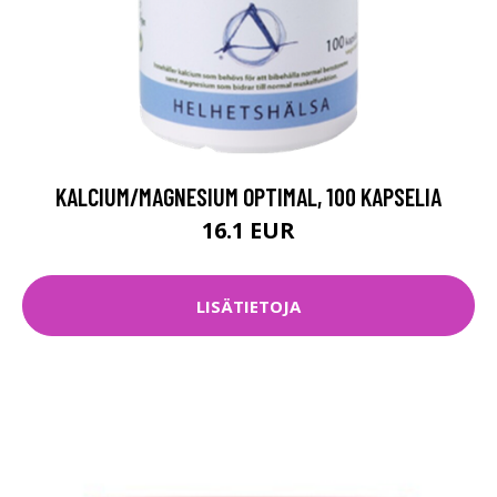
KALCIUM/MAGNESIUM OPTIMAL, 100 KAPSELIA
16.1 EUR
LISÄTIETOJA