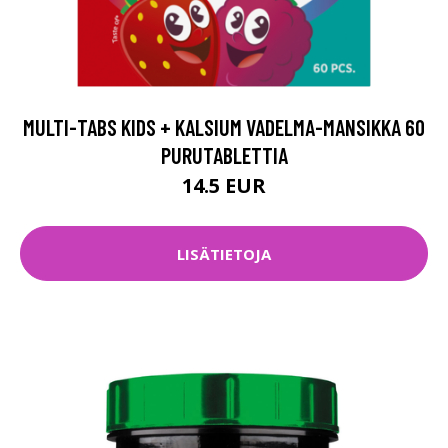
MULTI-TABS KIDS + KALSIUM VADELMA-MANSIKKA 60
PURUTABLETTIA
14.5 EUR
LISÄTIETOJA