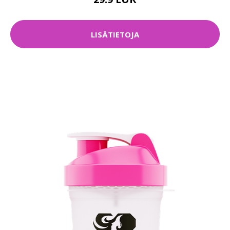
LISÄTIETOJA