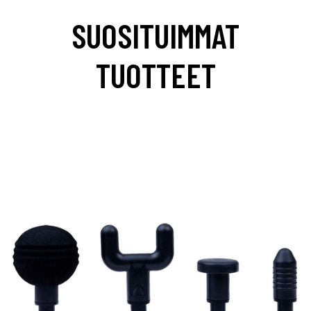
SUOSITUIMMAT
TUOTTEET