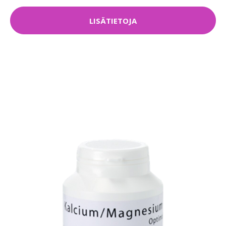
LISÄTIETOJA