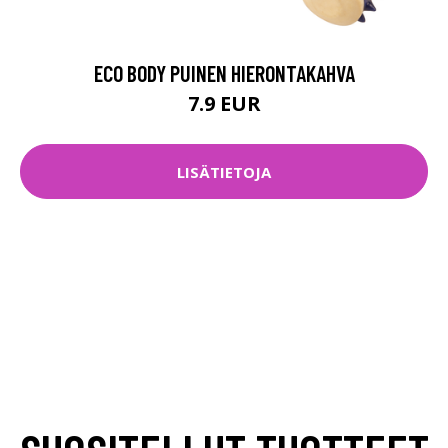
ECO BODY PUINEN HIERONTAKAHVA
7.9 EUR
LISÄTIETOJA