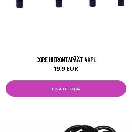
CORE HIERONTAPÄÄT 4KPL
19.9 EUR
LISÄTIETOJA