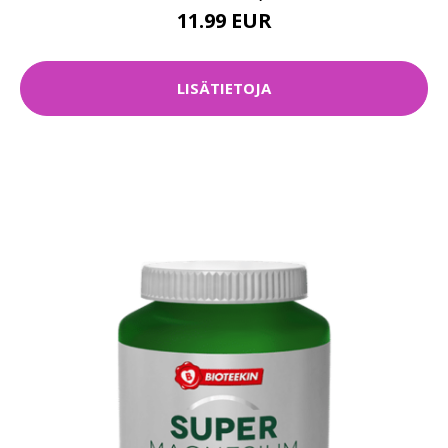
11.99 EUR
LISÄTIETOJA