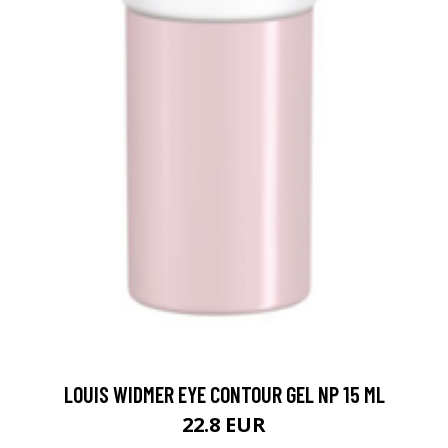
LOUIS WIDMER EYE CONTOUR GEL NP 15 ML
22.8 EUR