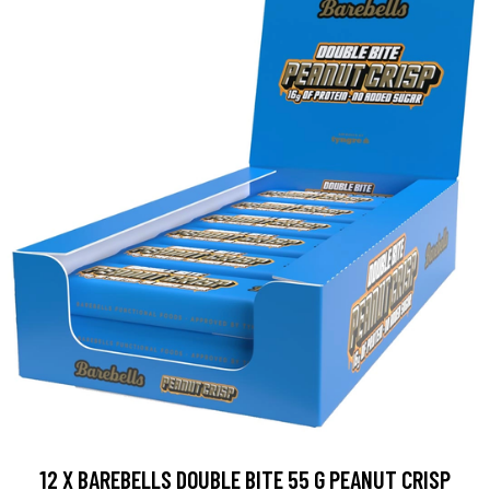
12 X BAREBELLS DOUBLE BITE 55 G PEANUT CRISP