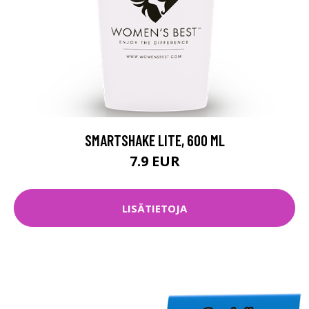
SMARTSHAKE LITE, 600 ML
7.9 EUR
LISÄTIETOJA