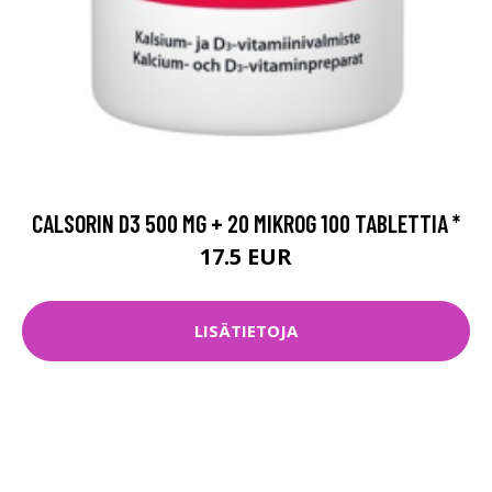
CALSORIN D3 500 MG + 20 MIKROG 100 TABLETTIA *
17.5 EUR
LISÄTIETOJA