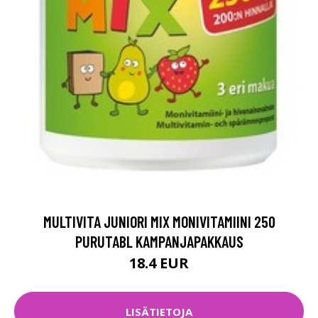
MULTIVITA JUNIORI MIX MONIVITAMIINI 250
PURUTABL KAMPANJAPAKKAUS
18.4 EUR
LISÄTIETOJA