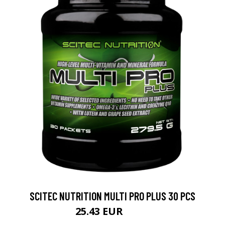
SCITEC NUTRITION MULTI PRO PLUS 30 PCS
25.43 EUR
33.9 EUR