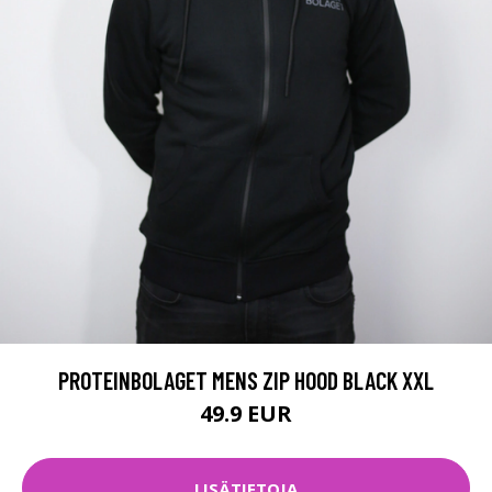
PROTEINBOLAGET MENS ZIP HOOD BLACK XXL
49.9 EUR
LISÄTIETOJA