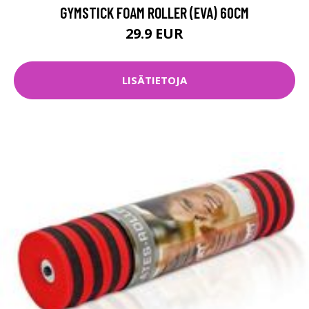
GYMSTICK FOAM ROLLER (EVA) 60CM
29.9 EUR
LISÄTIETOJA