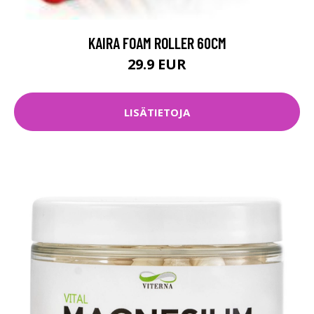
KAIRA FOAM ROLLER 60CM
29.9 EUR
LISÄTIETOJA