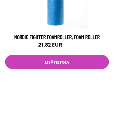
NORDIC FIGHTER FOAMROLLER, FOAM ROLLER
21.82 EUR
24.8 EUR
LISÄTIETOJA