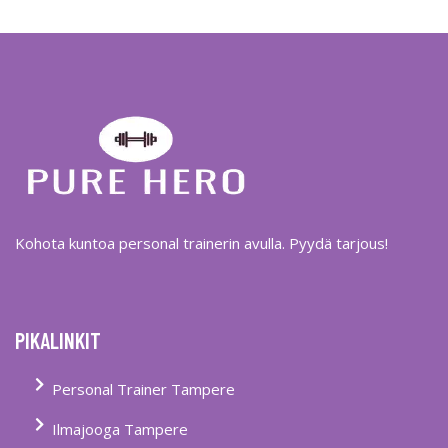
Kohota kuntoa personal trainerin avulla. Pyydä tarjous!
PIKALINKIT
Personal Trainer Tampere
Ilmajooga Tampere