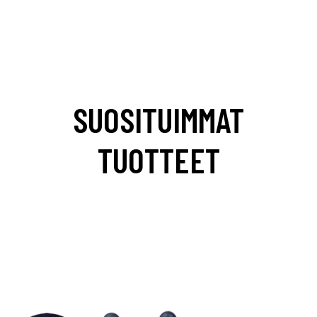
SUOSITUIMMAT
TUOTTEET