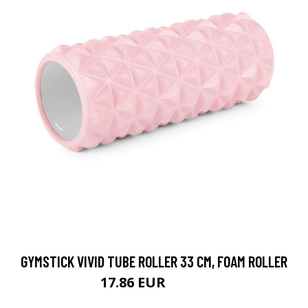
GYMSTICK VIVID TUBE ROLLER 33 CM, FOAM ROLLER
17.86 EUR
19.84 EUR