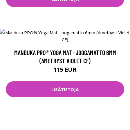
MANDUKA PRO® YOGA MAT -JOOGAMATTO 6MM
(AMETHYST VIOLET CF)
115 EUR
LISÄTIETOJA