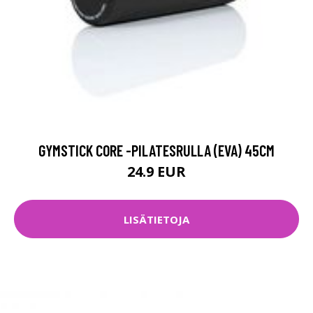
GYMSTICK CORE -PILATESRULLA (EVA) 45CM
24.9 EUR
LISÄTIETOJA