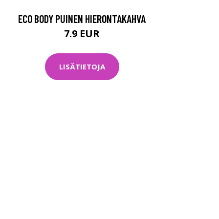
ECO BODY PUINEN HIERONTAKAHVA
7.9 EUR
LISÄTIETOJA