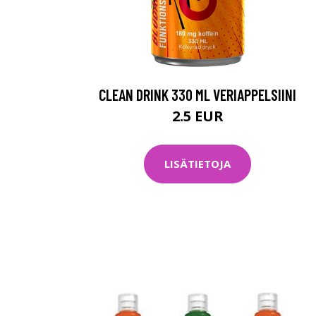
CLEAN DRINK 330 ML VERIAPPELSIINI
2.5 EUR
LISÄTIETOJA