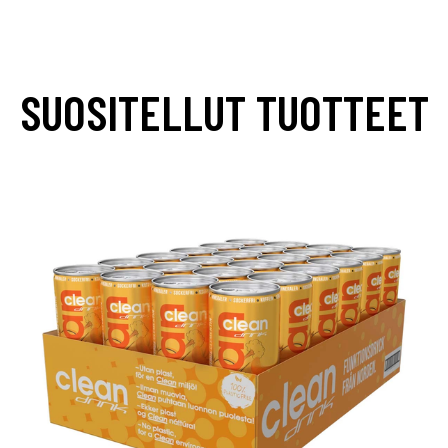
SUOSITELLUT TUOTTEET