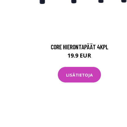
CORE HIERONTAPÄÄT 4KPL
19.9 EUR
LISÄTIETOJA