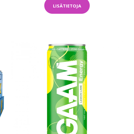
LISÄTIETOJA