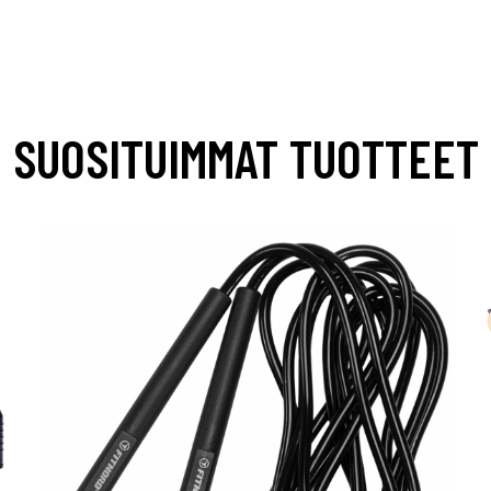
SUOSITUIMMAT TUOTTEET