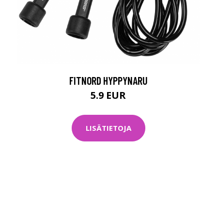
FITNORD HYPPYNARU
5.9 EUR
LISÄTIETOJA