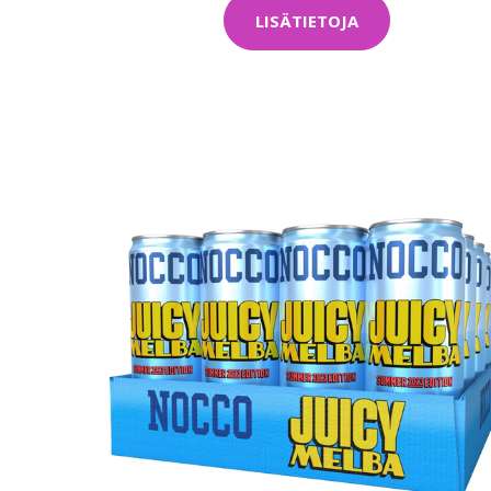
LISÄTIETOJA