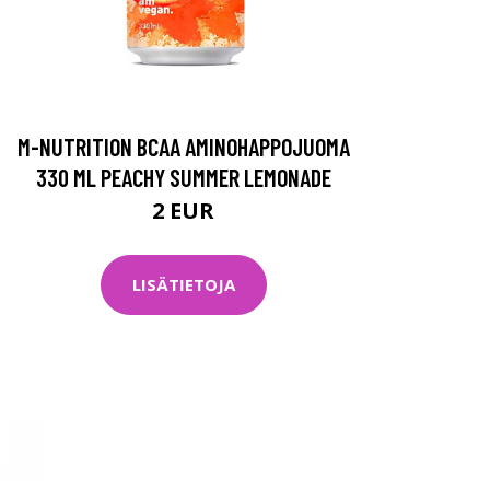
M-NUTRITION BCAA AMINOHAPPOJUOMA
330 ML PEACHY SUMMER LEMONADE
2 EUR
LISÄTIETOJA