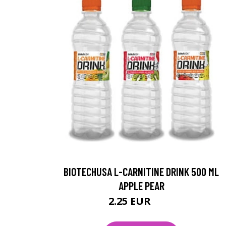
BIOTECHUSA L-CARNITINE DRINK 500 ML
APPLE PEAR
2.25 EUR
2.5 EUR